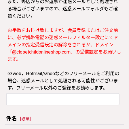
また、弊店からのお返事が迷惑メールとして処理され
る場合がございますので、迷惑メールフォルダもご確
認ください。
お手数をお掛け致しますが、会員登録またはご注文前
に、必ず携帯電話の迷惑メールフィルター設定にてド
メインの指定受信設定の解除をされるか、ドメイン
「@closetchildonlineshop.com」の受信設定をお願いし
ます。
ezweb，Hotmail,Yahooなどのフリーメールをご利用の
場合、迷惑メールとして処理される可能性がございま
す。フリーメール以外のご登録をお勧めします。
件名
[
必須
]