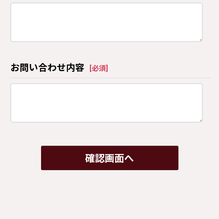
お問い合わせ内容
[
必須
]
確認画面へ