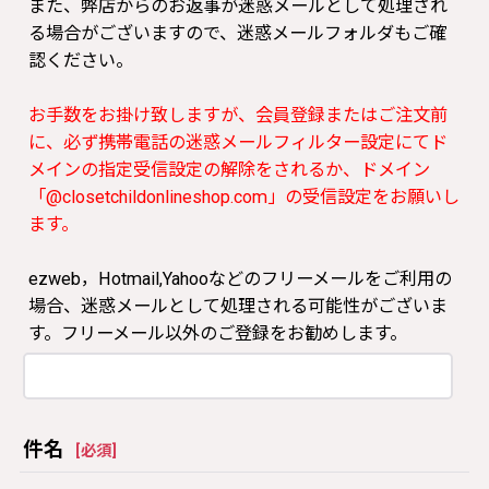
また、弊店からのお返事が迷惑メールとして処理され
る場合がございますので、迷惑メールフォルダもご確
認ください。
お手数をお掛け致しますが、会員登録またはご注文前
に、必ず携帯電話の迷惑メールフィルター設定にてド
メインの指定受信設定の解除をされるか、ドメイン
「@closetchildonlineshop.com」の受信設定をお願いし
ます。
ezweb，Hotmail,Yahooなどのフリーメールをご利用の
場合、迷惑メールとして処理される可能性がございま
す。フリーメール以外のご登録をお勧めします。
件名
[
必須
]