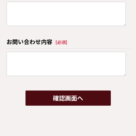
お問い合わせ内容
[
必須
]
確認画面へ