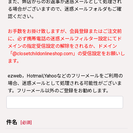
また、弊店からのお返事が迷惑メールとして処理され
る場合がございますので、迷惑メールフォルダもご確
認ください。
お手数をお掛け致しますが、会員登録またはご注文前
に、必ず携帯電話の迷惑メールフィルター設定にてド
メインの指定受信設定の解除をされるか、ドメイン
「@closetchildonlineshop.com」の受信設定をお願いし
ます。
ezweb，Hotmail,Yahooなどのフリーメールをご利用の
場合、迷惑メールとして処理される可能性がございま
す。フリーメール以外のご登録をお勧めします。
件名
[
必須
]