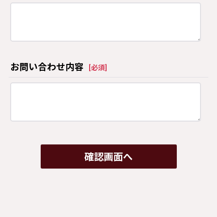
お問い合わせ内容
[
必須
]
確認画面へ