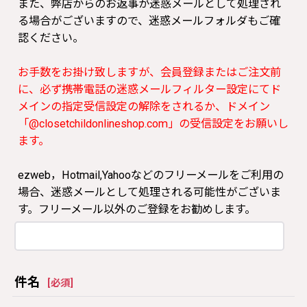
また、弊店からのお返事が迷惑メールとして処理され
る場合がございますので、迷惑メールフォルダもご確
認ください。
お手数をお掛け致しますが、会員登録またはご注文前
に、必ず携帯電話の迷惑メールフィルター設定にてド
メインの指定受信設定の解除をされるか、ドメイン
「@closetchildonlineshop.com」の受信設定をお願いし
ます。
ezweb，Hotmail,Yahooなどのフリーメールをご利用の
場合、迷惑メールとして処理される可能性がございま
す。フリーメール以外のご登録をお勧めします。
件名
[
必須
]