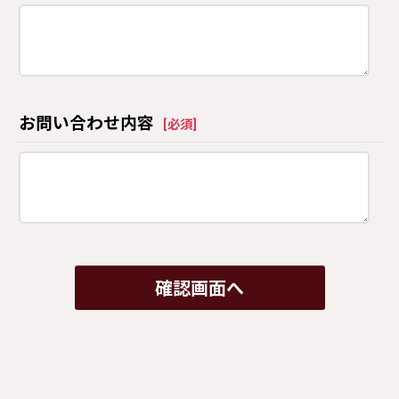
お問い合わせ内容
[
必須
]
確認画面へ