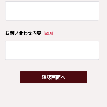
お問い合わせ内容
[
必須
]
確認画面へ