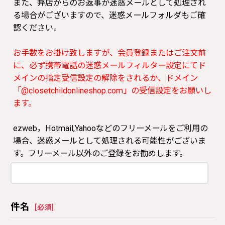
また、弊店からのお返事が迷惑メールとして処理され
る場合がございますので、迷惑メールフォルダもご確
認ください。
お手数をお掛け致しますが、会員登録またはご注文前
に、必ず携帯電話の迷惑メールフィルター設定にてド
メインの指定受信設定の解除をされるか、ドメイン
「@closetchildonlineshop.com」の受信設定をお願いし
ます。
ezweb，Hotmail,Yahooなどのフリーメールをご利用の
場合、迷惑メールとして処理される可能性がございま
す。フリーメール以外のご登録をお勧めします。
件名
[
必須
]