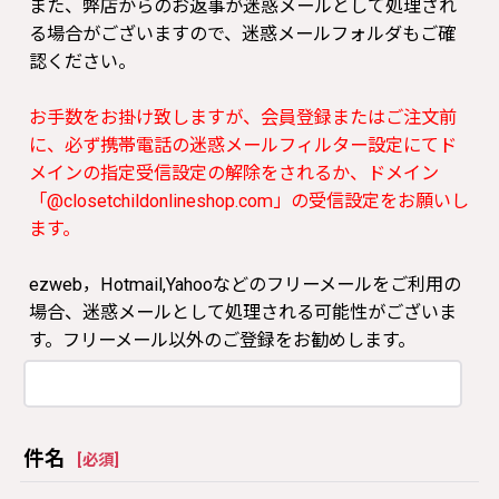
また、弊店からのお返事が迷惑メールとして処理され
る場合がございますので、迷惑メールフォルダもご確
認ください。
お手数をお掛け致しますが、会員登録またはご注文前
に、必ず携帯電話の迷惑メールフィルター設定にてド
メインの指定受信設定の解除をされるか、ドメイン
「@closetchildonlineshop.com」の受信設定をお願いし
ます。
ezweb，Hotmail,Yahooなどのフリーメールをご利用の
場合、迷惑メールとして処理される可能性がございま
す。フリーメール以外のご登録をお勧めします。
件名
[
必須
]