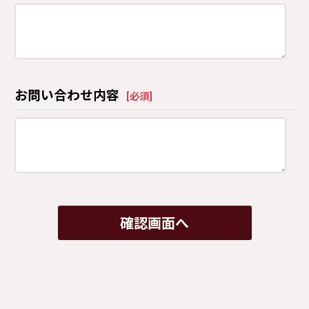
お問い合わせ内容
[
必須
]
確認画面へ