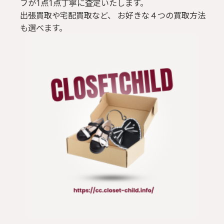
フが1点1点丁寧に査定いたします。
出張買取や宅配買取など、 お好きな４つの買取方法
も選べます。