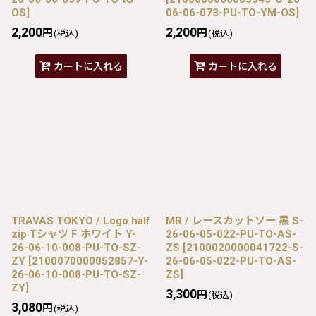
OS
]
06-06-073-PU-TO-YM-OS
]
2,200
2,200
円
円
(税込)
(税込)
カートに入れる
カートに入れる
TRAVAS TOKYO / Logo half
MR / レースカットソー 黒 S-
zip Tシャツ F ホワイト Y-
26-06-05-022-PU-TO-AS-
26-06-10-008-PU-TO-SZ-
ZS
[
2100020000041722-S-
ZY
[
2100070000052857-Y-
26-06-05-022-PU-TO-AS-
26-06-10-008-PU-TO-SZ-
ZS
]
ZY
]
3,300
円
(税込)
3,080
円
(税込)