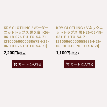
KRY CLOTHING / ボーダー
KRY CLOTHING / Vネックニ
ニットトップス 黒Ｘ白 I-26-
ットトップス 黒 I-26-06-18-
06-18-026-PU-TO-SA-ZI
031-PU-TO-SA-ZI
[
2100060000058678-I-26-
[
2100060000058686-I-26-
06-18-026-PU-TO-SA-ZI
]
06-18-031-PU-TO-SA-ZI
]
2,200
1,100
円
円
(税込)
(税込)
カートに入れる
カートに入れる