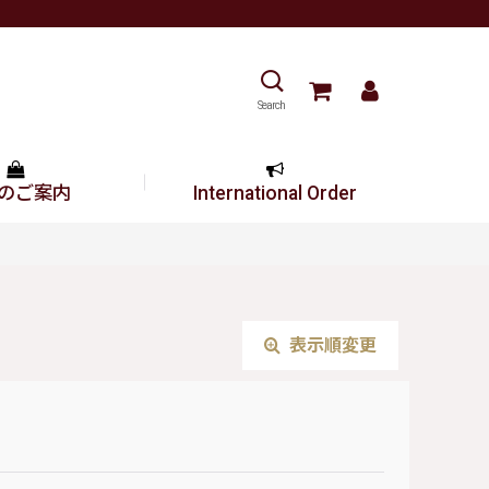
Search
のご案内
International Order
表示順変更