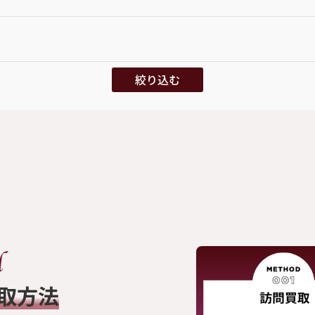
絞り込む
買取方法