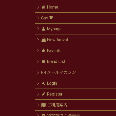
Home
Cart
Mypage
New Arrival
Favorite
Brand List
メールマガジン
Login
Register
ご利用案内
特定商取引法表示