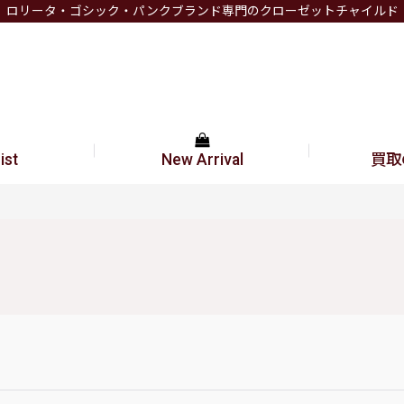
ロリータ・ゴシック・パンクブランド専門のクローゼットチャイルド
ist
New Arrival
買取