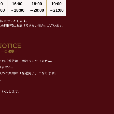
00
16:00
18:00
19:00
00
～18:00
～20:00
～21:00
社に指示いたします。
この時間帯にお届けできない場合もございます。
でのご報告は一切行っておりません。
りません。
後のご案内は「発送完了」となります。
す。
いいたします。