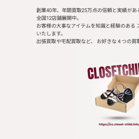
創業40年、年間買取25万点の信頼と実績があ
全国12店舗展開中。
お客様の大事なアイテムを知識と経験のある 
いたします。
出張買取や宅配買取など、 お好きな４つの買