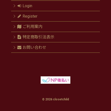
Login
Register
ご利用案内
特定商取引法表示
お問い合わせ
© 2026 closetchild