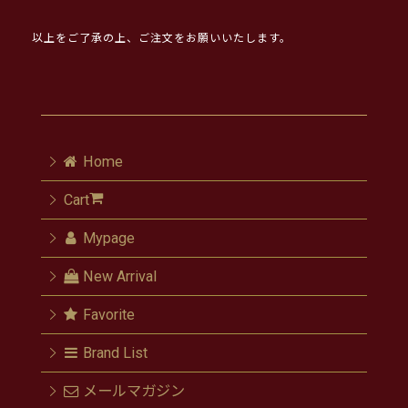
以上をご了承の上、ご注文をお願いいたします。
Home
Cart
Mypage
New Arrival
Favorite
Brand List
メールマガジン