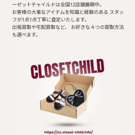
ーゼットチャイルドは全国12店舗展開中。
お客様の大事なアイテムを知識と経験のある スタッ
フが1点1点丁寧に査定いたします。
出張買取や宅配買取など、 お好きな４つの買取方法
も選べます。