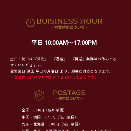
平日 10:00AM～17:00PM
土日・祝日は『受注』・『返信』・『発送』業務はお休みとさ
せていただきます。
翌営業日(通常 平日の月曜日)より、順番に対応となります。
※ご注文は24時間年中無休でお受けしております。
全国
660円（佐川急便）
中国・四国
770円（佐川急便）
九州・北海道
880円（佐川急便）