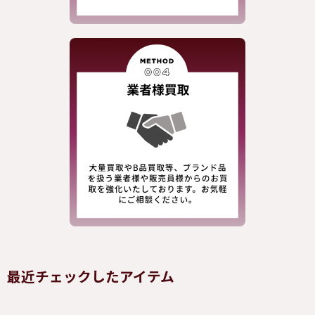
最近チェックしたアイテム