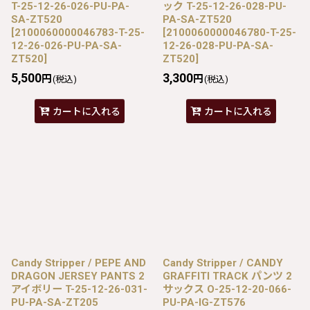
T-25-12-26-026-PU-PA-
ック T-25-12-26-028-PU-
SA-ZT520
PA-SA-ZT520
[
2100060000046783-T-25-
[
2100060000046780-T-25-
12-26-026-PU-PA-SA-
12-26-028-PU-PA-SA-
ZT520
]
ZT520
]
5,500
3,300
円
円
(税込)
(税込)
カートに入れる
カートに入れる
Candy Stripper / PEPE AND
Candy Stripper / CANDY
DRAGON JERSEY PANTS 2
GRAFFITI TRACK パンツ 2
アイボリー T-25-12-26-031-
サックス O-25-12-20-066-
PU-PA-SA-ZT205
PU-PA-IG-ZT576