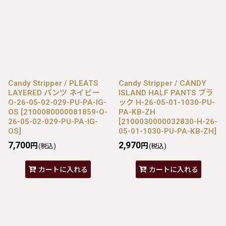
Candy Stripper / PLEATS
Candy Stripper / CANDY
LAYERED パンツ ネイビー
ISLAND HALF PANTS ブラ
O-26-05-02-029-PU-PA-IG-
ック H-26-05-01-1030-PU-
OS
[
2100080000081859-O-
PA-KB-ZH
26-05-02-029-PU-PA-IG-
[
2100030000032830-H-26-
OS
]
05-01-1030-PU-PA-KB-ZH
]
7,700
2,970
円
円
(税込)
(税込)
カートに入れる
カートに入れる