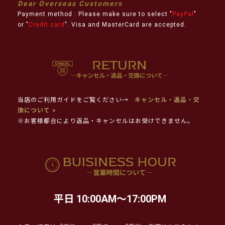
Dear Overseas Customers
Payment method : Please make sure to select "
PayPal
"
or "
Credit card
". Visa and MasterCard are accepted.
当店のご利用ガイドをご覧ください→
キャンセル・返品・交
換について >
※お客様都合により返品・キャンセルはお受けできません。
平日 10:00AM～17:00PM