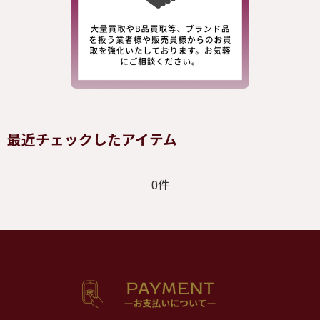
最近チェックしたアイテム
0件