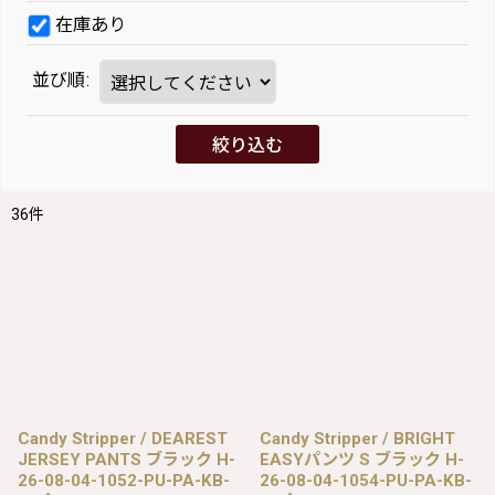
在庫あり
並び順
:
絞り込む
36
件
Candy Stripper / DEAREST
Candy Stripper / BRIGHT
JERSEY PANTS ブラック H-
EASYパンツ S ブラック H-
26-08-04-1052-PU-PA-KB-
26-08-04-1054-PU-PA-KB-