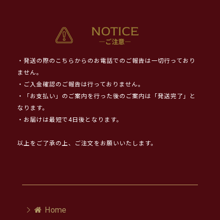
・発送の際のこちらからのお電話でのご報告は一切行っており
ません。
・ご入金確認のご報告は行っておりません。
・「お支払い」のご案内を行った後のご案内は「発送完了」と
なります。
・お届けは最短で4日後となります。
以上をご了承の上、ご注文をお願いいたします。
Home