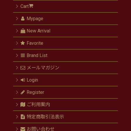
Cart
Mypage
New Arrival
Favorite
Brand List
メールマガジン
Login
Register
ご利用案内
特定商取引法表示
お問い合わせ