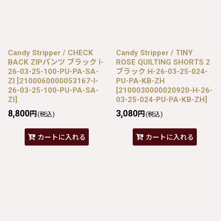
Candy Stripper / CHECK
Candy Stripper / TINY
BACK ZIPパンツ ブラック I-
ROSE QUILTING SHORTS 2
26-03-25-100-PU-PA-SA-
ブラック H-26-03-25-024-
ZI
[
2100060000053167-I-
PU-PA-KB-ZH
26-03-25-100-PU-PA-SA-
[
2100030000020920-H-26-
ZI
]
03-25-024-PU-PA-KB-ZH
]
8,800
3,080
円
円
(税込)
(税込)
カートに入れる
カートに入れる