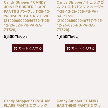
Candy Stripper / CANDY
Candy Stripper / チェックゴ
JOIN UP BORDER FLARE
ムウエストパンツ 2 ベージュ
PANTS 2 パープル T-25-12-
T-25-12-26-025-PU-PA-
26-024-PU-PA-SA-ZT520
SA-ZT520
[
2100060000046782-T-25-
[
2100060000046777-T-25-
12-26-024-PU-PA-SA-
12-26-025-PU-PA-SA-
ZT520
]
ZT520
]
5,500
1,650
円
円
(税込)
(税込)
カートに入れる
カートに入れる
Candy Stripper / GINGHAM
Candy Stripper / CANDY
FLARE PANTS 2 ブラック
BAD THING PANTS 2 ブラ