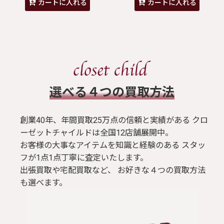
カートに入れる
カートに入れる
​選べる４つの買取方法
創業40年、年間買取25万点の信頼と実績がある クロ
ーゼットチャイルドは全国12店舗展開中。
お客様の大事なアイテムを知識と経験のある スタッ
フが1点1点丁寧に査定いたします。
出張買取や宅配買取など、 お好きな４つの買取方法
も選べます。