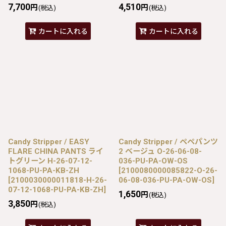
7,700
4,510
円
円
(税込)
(税込)
カートに入れる
カートに入れる
Candy Stripper / EASY
Candy Stripper / ペペパンツ
FLARE CHINA PANTS ライ
2 ベージュ O-26-06-08-
トグリーン H-26-07-12-
036-PU-PA-OW-OS
1068-PU-PA-KB-ZH
[
2100080000085822-O-26-
[
2100030000011818-H-26-
06-08-036-PU-PA-OW-OS
]
07-12-1068-PU-PA-KB-ZH
]
1,650
円
(税込)
3,850
円
(税込)