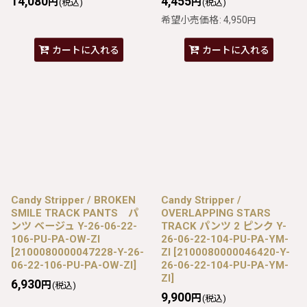
14,080
4,455
円
円
(税込)
(税込)
希望小売価格
:
4,950
円
カートに入れる
カートに入れる
Candy Stripper / BROKEN
Candy Stripper /
SMILE TRACK PANTS パ
OVERLAPPING STARS
ンツ ベージュ Y-26-06-22-
TRACK パンツ 2 ピンク Y-
106-PU-PA-OW-ZI
26-06-22-104-PU-PA-YM-
[
2100080000047228-Y-26-
ZI
[
2100080000046420-Y-
06-22-106-PU-PA-OW-ZI
]
26-06-22-104-PU-PA-YM-
ZI
]
6,930
円
(税込)
9,900
円
(税込)