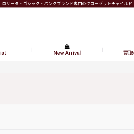
ロリータ・ゴシック・パンクブランド専門のクローゼットチャイルド
ist
New Arrival
買取