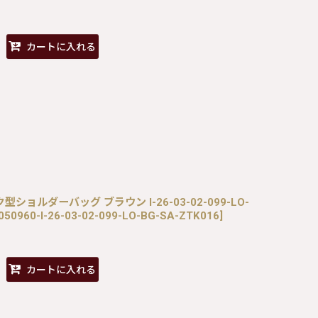
カートに入れる
ブック型ショルダーバッグ ブラウン I-26-03-02-099-LO-
050960-I-26-03-02-099-LO-BG-SA-ZTK016
]
カートに入れる