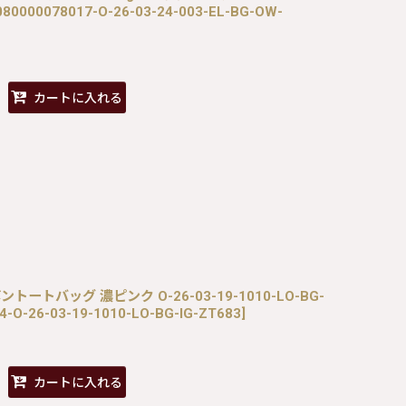
080000078017-O-26-03-24-003-EL-BG-OW-
カートに入れる
リボントートバッグ 濃ピンク O-26-03-19-1010-LO-BG-
4-O-26-03-19-1010-LO-BG-IG-ZT683
]
カートに入れる