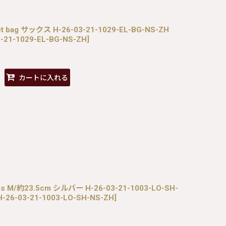
allet bag サックス H-26-03-21-1029-EL-BG-NS-ZH
-21-1029-EL-BG-NS-ZH
]
カートに入れる
 shoes M/約23.5cm シルバー H-26-03-21-1003-LO-SH-
H-26-03-21-1003-LO-SH-NS-ZH
]