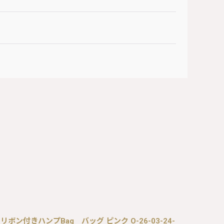
 シャンタンリボン付きハンプBag バッグ ピンク O-26-03-24-