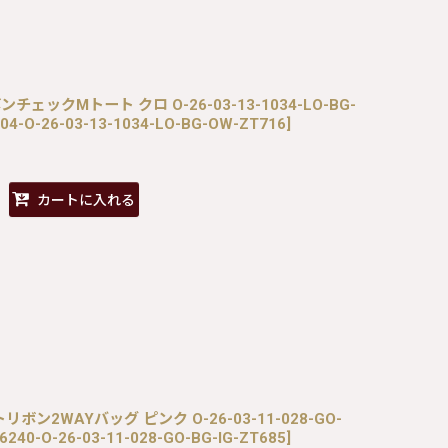
リボンチェックMトート クロ O-26-03-13-1034-LO-BG-
04-O-26-03-13-1034-LO-BG-OW-ZT716
]
カートに入れる
*キルトリボン2WAYバッグ ピンク O-26-03-11-028-GO-
6240-O-26-03-11-028-GO-BG-IG-ZT685
]