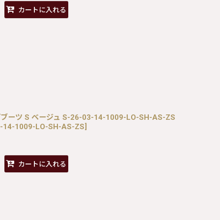
カートに入れる
ツ S ベージュ S-26-03-14-1009-LO-SH-AS-ZS
-14-1009-LO-SH-AS-ZS
]
カートに入れる