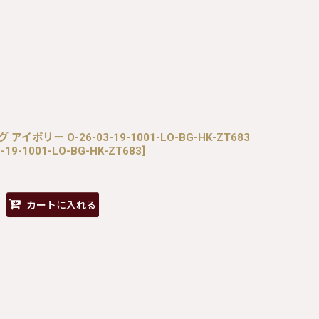
グ アイボリー O-26-03-19-1001-LO-BG-HK-ZT683
-19-1001-LO-BG-HK-ZT683
]
カートに入れる