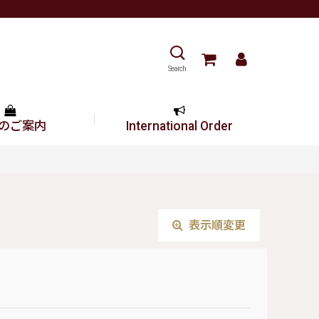
Search
のご案内
International Order
表示順変更