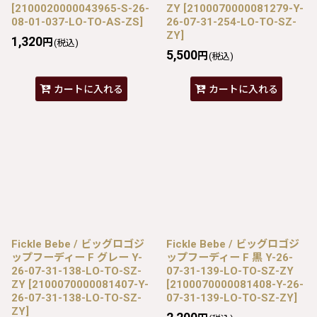
[
2100020000043965-S-26-
ZY
[
2100070000081279-Y-
08-01-037-LO-TO-AS-ZS
]
26-07-31-254-LO-TO-SZ-
ZY
]
1,320
円
(税込)
5,500
円
(税込)
カートに入れる
カートに入れる
Fickle Bebe / ビッグロゴジ
Fickle Bebe / ビッグロゴジ
ップフーディー F グレー Y-
ップフーディー F 黒 Y-26-
26-07-31-138-LO-TO-SZ-
07-31-139-LO-TO-SZ-ZY
ZY
[
2100070000081407-Y-
[
2100070000081408-Y-26-
26-07-31-138-LO-TO-SZ-
07-31-139-LO-TO-SZ-ZY
]
ZY
]