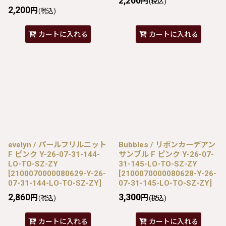
2,200
円
(税込)
2,200
円
(税込)
カートに入れる
カートに入れる
evelyn / パールフリルニット
Bubbles / リボンカーデアン
F ピンク Y-26-07-31-144-
サンブル F ピンク Y-26-07-
LO-TO-SZ-ZY
31-145-LO-TO-SZ-ZY
[
2100070000080629-Y-26-
[
2100070000080628-Y-26-
07-31-144-LO-TO-SZ-ZY
]
07-31-145-LO-TO-SZ-ZY
]
2,860
3,300
円
円
(税込)
(税込)
カートに入れる
カートに入れる