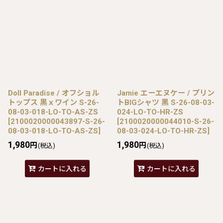
Doll Paradise / オフショル
Jamie エーエヌケー / プリン
トップス 黒ｘワイン S-26-
トBIGシャツ 黒 S-26-08-03-
08-03-018-LO-TO-AS-ZS
024-LO-TO-HR-ZS
[
2100020000043897-S-26-
[
2100020000044010-S-26-
08-03-018-LO-TO-AS-ZS
]
08-03-024-LO-TO-HR-ZS
]
1,980
1,980
円
円
(税込)
(税込)
カートに入れる
カートに入れる