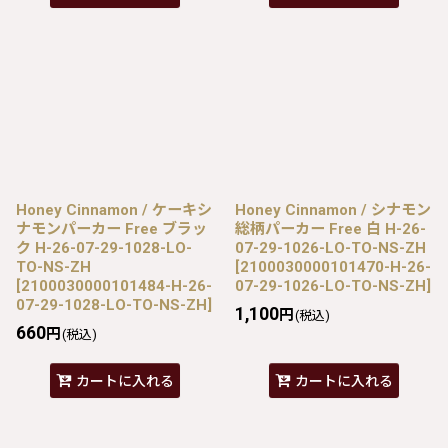
Honey Cinnamon / ケーキシ
Honey Cinnamon / シナモン
ナモンパーカー Free ブラッ
総柄パーカー Free 白 H-26-
ク H-26-07-29-1028-LO-
07-29-1026-LO-TO-NS-ZH
TO-NS-ZH
[
2100030000101470-H-26-
[
2100030000101484-H-26-
07-29-1026-LO-TO-NS-ZH
]
07-29-1028-LO-TO-NS-ZH
]
1,100
円
(税込)
660
円
(税込)
カートに入れる
カートに入れる