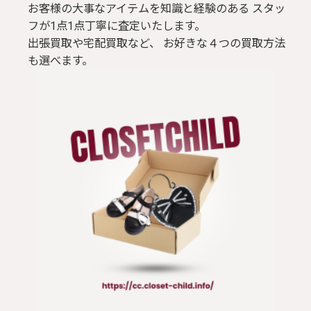
お客様の大事なアイテムを知識と経験のある スタッ
フが1点1点丁寧に査定いたします。
出張買取や宅配買取など、 お好きな４つの買取方法
も選べます。