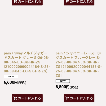
カートに入れる
カートに入れる
pain / 3wayマルチジャガー
pain / シャイニーレースロン
ドスカート グレー S-26-08-
グスカート ブルーグレー S-
08-046-LO-SK-HR-ZS
26-08-08-047-LO-SK-HR-
[
2100020000044184-S-26-
ZS
[
2100020000044186-S-
08-08-046-LO-SK-HR-ZS
]
26-08-08-047-LO-SK-HR-
ZS
]
6,600
円
(税込)
8,800
円
(税込)
カートに入れる
カートに入れる