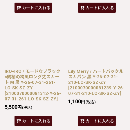
カートに入れる
カートに入れる
IRO+IRO / モードなブラック
Lily Merry / ハートバックル
×鶴柄の袴風ロング丈スカー
スカパン 黒 Y-26-07-31-
ト M 黒 Y-26-07-31-261-
210-LO-SK-SZ-ZY
LO-SK-SZ-ZY
[
2100070000081239-Y-26-
[
2100070000081312-Y-26-
07-31-210-LO-SK-SZ-ZY
]
07-31-261-LO-SK-SZ-ZY
]
1,100
円
(税込)
5,500
円
(税込)
カートに入れる
カートに入れる