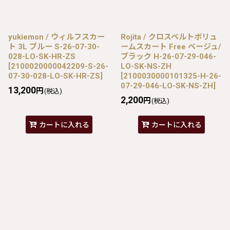
yukiemon / ウィルフスカー
Rojita / クロスベルトボリュ
ト 3L ブルー S-26-07-30-
ームスカート Free ベージュ/
028-LO-SK-HR-ZS
ブラック H-26-07-29-046-
[
2100020000042209-S-26-
LO-SK-NS-ZH
07-30-028-LO-SK-HR-ZS
]
[
2100030000101325-H-26-
07-29-046-LO-SK-NS-ZH
]
13,200
円
(税込)
2,200
円
(税込)
カートに入れる
カートに入れる