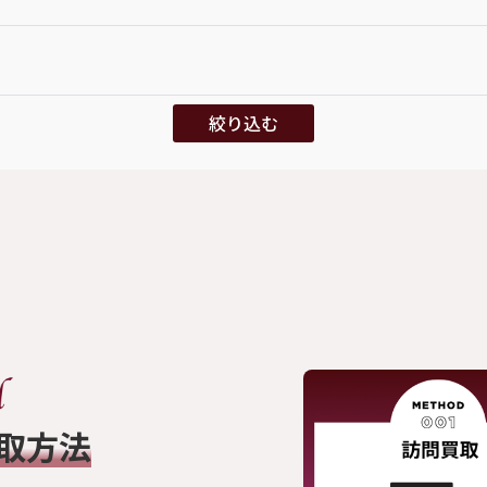
絞り込む
買取方法