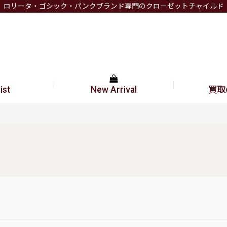
ロリータ・ゴシック・パンクブランド専門のクローゼットチャイルド
ist
New Arrival
買取