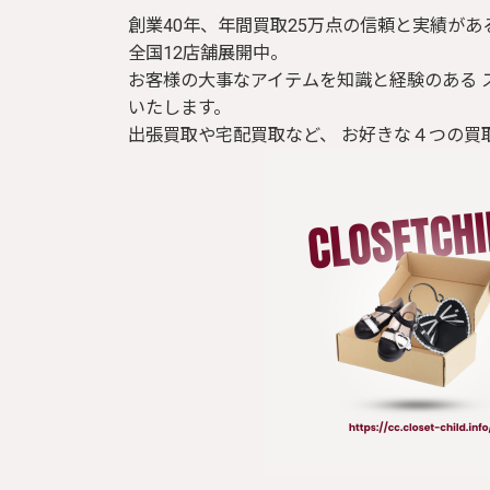
創業40年、年間買取25万点の信頼と実績があ
全国12店舗展開中。
お客様の大事なアイテムを知識と経験のある 
いたします。
出張買取や宅配買取など、 お好きな４つの買