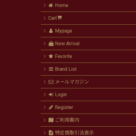
Home
Cart
Mypage
New Arrival
Favorite
Brand List
メールマガジン
Login
Register
ご利用案内
特定商取引法表示