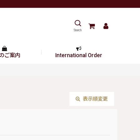
Search
のご案内
International Order
表示順変更