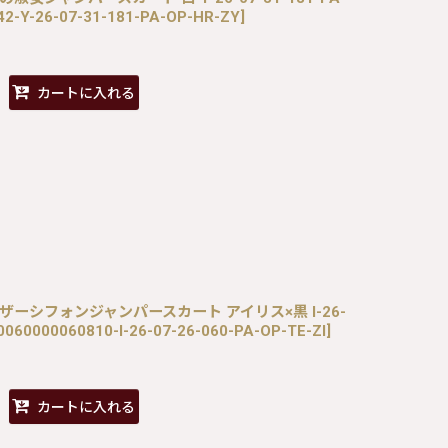
2-Y-26-07-31-181-PA-OP-HR-ZY
]
カートに入れる
S / ギャザーシフォンジャンパースカート アイリス×黒 I-26-
0060000060810-I-26-07-26-060-PA-OP-TE-ZI
]
カートに入れる