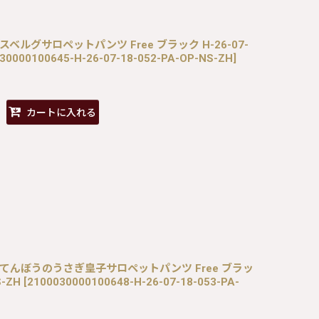
 / フレスベルグサロペットパンツ Free ブラック H-26-07-
30000100645-H-26-07-18-052-PA-OP-NS-ZH
]
カートに入れる
ES / あわてんぼうのうさぎ皇子サロペットパンツ Free ブラッ
S-ZH
[
2100030000100648-H-26-07-18-053-PA-