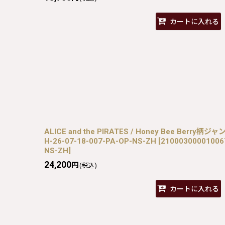
カートに入れる
ALICE and the PIRATES / Honey Bee Berry
H-26-07-18-007-PA-OP-NS-ZH
[
21000300001006
NS-ZH
]
24,200
円
(税込)
カートに入れる