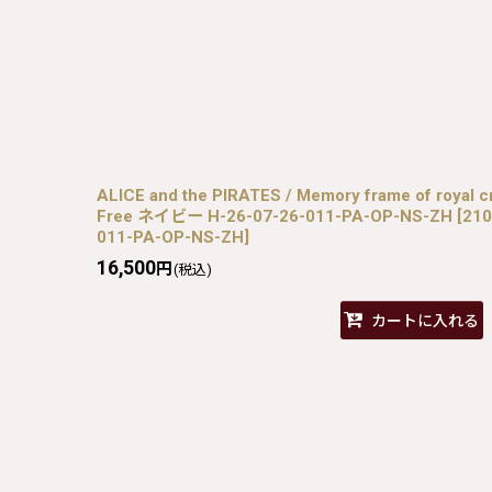
ALICE and the PIRATES / Memory frame of r
Free ネイビー H-26-07-26-011-PA-OP-NS-ZH
[
210
011-PA-OP-NS-ZH
]
16,500
円
(税込)
カートに入れる