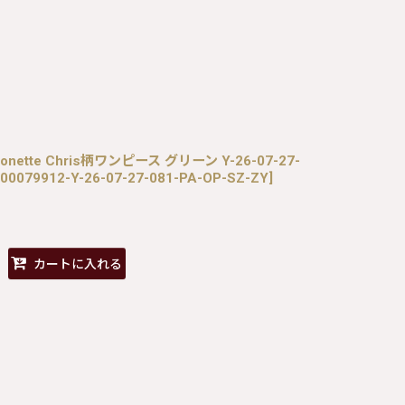
Marionette Chris柄ワンピース グリーン Y-26-07-27-
00079912-Y-26-07-27-081-PA-OP-SZ-ZY
]
カートに入れる