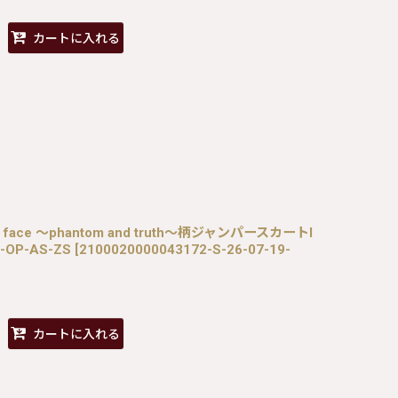
カートに入れる
Dual face 〜phantom and truth〜柄ジャンパースカートI
-OP-AS-ZS
[
2100020000043172-S-26-07-19-
カートに入れる