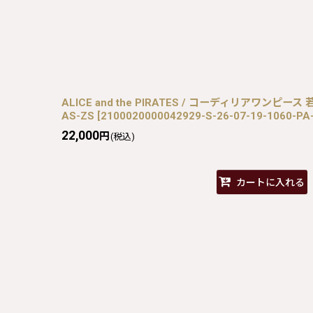
ALICE and the PIRATES / コーディリアワンピース 若草
AS-ZS
[
2100020000042929-S-26-07-19-1060-PA
22,000
円
(税込)
カートに入れる