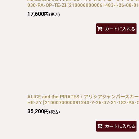
030-PA-OP-TE-ZI
[
2100060000061483-I-26-08-01
17,600
円
(税込)
カートに入れる
ALICE and the PIRATES / アリシアジャンパースカート 
HR-ZY
[
2100070000081243-Y-26-07-31-182-PA-
35,200
円
(税込)
カートに入れる