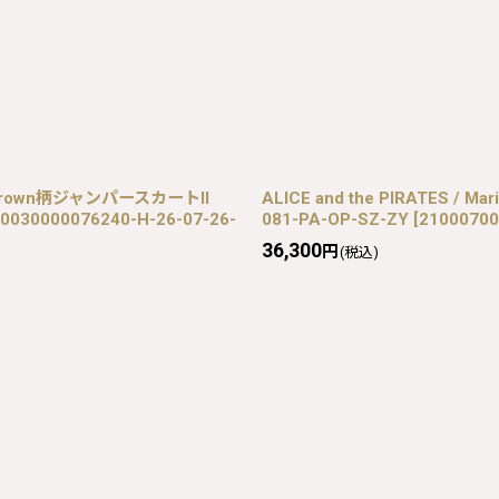
oyal crown柄ジャンパースカートII
ALICE and the PIRATES / 
0030000076240-H-26-07-26-
081-PA-OP-SZ-ZY
[
21000700
36,300
円
(税込)