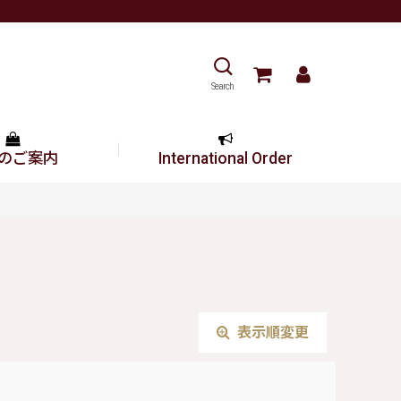
Search
のご案内
International Order
表示順変更