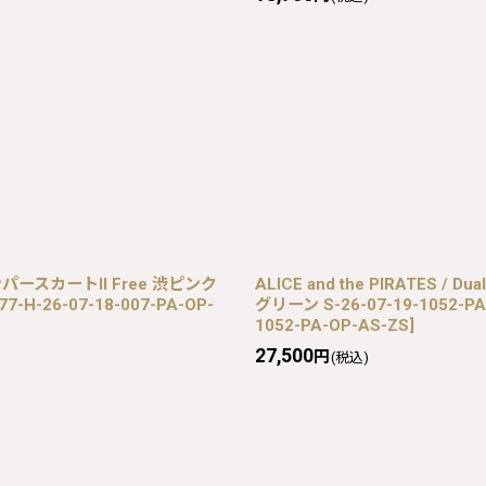
柄ジャンパースカートII Free 渋ピンク
ALICE and the PIRATES / 
77-H-26-07-18-007-PA-OP-
グリーン S-26-07-19-1052-PA
1052-PA-OP-AS-ZS
]
27,500
円
(税込)