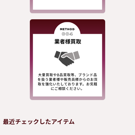
最近チェックしたアイテム