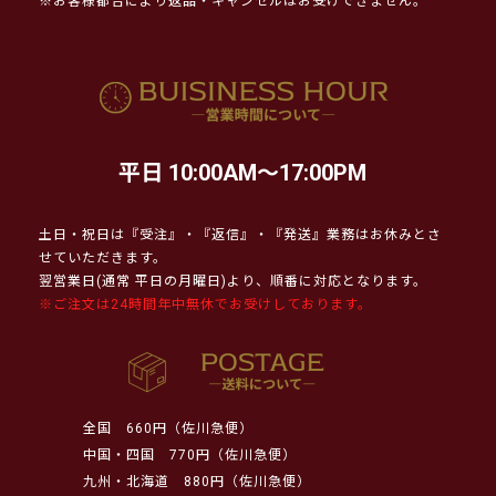
※お客様都合により返品・キャンセルはお受けできません。
平日 10:00AM～17:00PM
土日・祝日は『受注』・『返信』・『発送』業務はお休みとさ
せていただきます。
翌営業日(通常 平日の月曜日)より、順番に対応となります。
※ご注文は24時間年中無休でお受けしております。
全国
660円（佐川急便）
中国・四国
770円（佐川急便）
九州・北海道
880円（佐川急便）