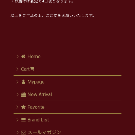
・お届けは最短で4日後となります。
以上をご了承の上、ご注文をお願いいたします。
Home
Cart
Mypage
New Arrival
Favorite
Brand List
メールマガジン