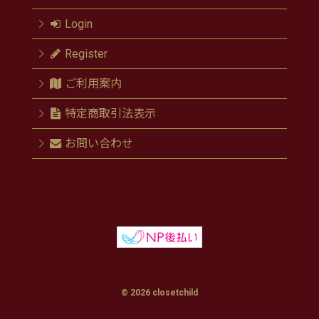
Login
Register
ご利用案内
特定商取引法表示
お問い合わせ
© 2026 closetchild