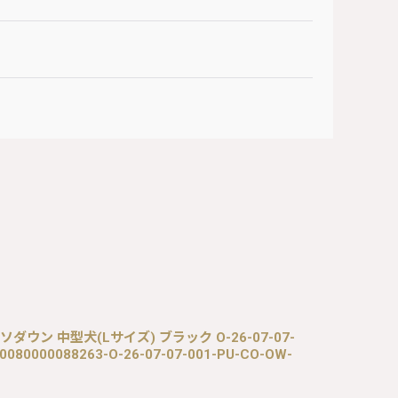
ダウン 中型犬(Lサイズ) ブラック O-26-07-07-
0080000088263-O-26-07-07-001-PU-CO-OW-