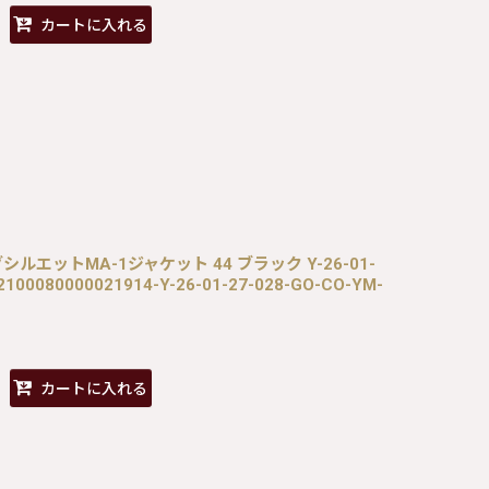
カートに入れる
グシルエットMA-1ジャケット 44 ブラック Y-26-01-
2100080000021914-Y-26-01-27-028-GO-CO-YM-
カートに入れる