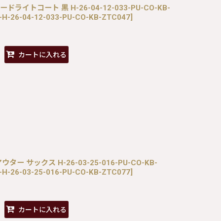
パードライトコート 黒 H-26-04-12-033-PU-CO-KB-
-H-26-04-12-033-PU-CO-KB-ZTC047
]
カートに入れる
ター サックス H-26-03-25-016-PU-CO-KB-
-H-26-03-25-016-PU-CO-KB-ZTC077
]
カートに入れる