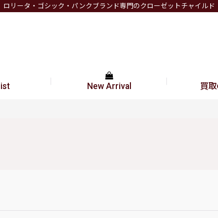
ロリータ・ゴシック・パンクブランド専門のクローゼットチャイルド
ist
New Arrival
買取