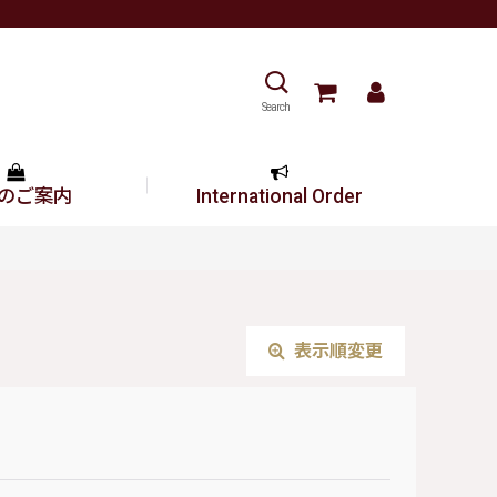
Search
のご案内
International Order
表示順変更