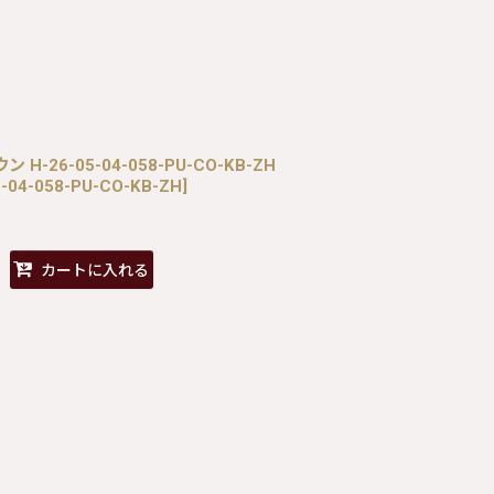
H-26-05-04-058-PU-CO-KB-ZH
5-04-058-PU-CO-KB-ZH
]
カートに入れる