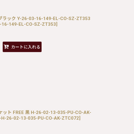
 ブラック Y-26-03-16-149-EL-CO-SZ-ZT353
-16-149-EL-CO-SZ-ZT353
]
カートに入れる
 FREE 黒 H-26-02-13-035-PU-CO-AK-
-H-26-02-13-035-PU-CO-AK-ZTC072
]