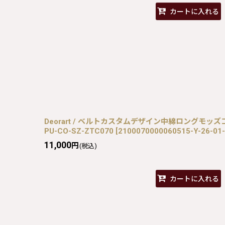
カートに入れる
Deorart / ベルトカスタムデザイン中綿ロングモッズコート 
PU-CO-SZ-ZTC070
[
2100070000060515-Y-26-01
11,000
円
(税込)
カートに入れる