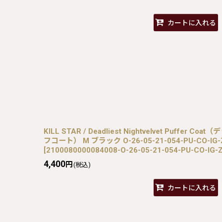
カートに入れる
KILL STAR / Deadliest Nightvelvet Puff
フコート） M ブラック O-26-05-21-054-PU-CO-IG-
[
2100080000084008-O-26-05-21-054-PU-CO-IG-
4,400
円
(税込)
カートに入れる