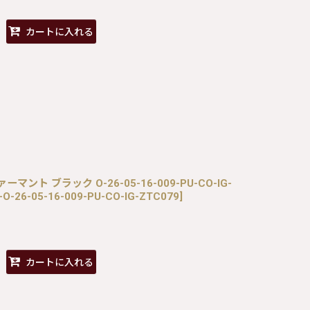
カートに入れる
ァーマント ブラック O-26-05-16-009-PU-CO-IG-
-O-26-05-16-009-PU-CO-IG-ZTC079
]
カートに入れる