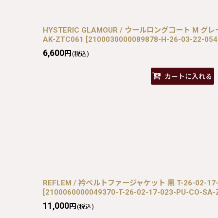
HYSTERIC GLAMOUR / ウールロングコート M グレー H
AK-ZTC061
[
2100030000089878-H-26-03-22-05
6,600
円
(税込)
カートに入れる
REFLEM / 衿ベルトファージャケット 黒 T-26-02-17-0
[
2100060000049370-T-26-02-17-023-PU-CO-SA
11,000
円
(税込)