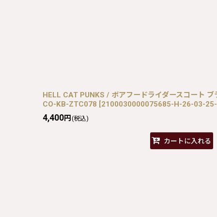
HELL CAT PUNKS / ボアフードライダースコート ブラック
CO-KB-ZTC078
[
2100030000075685-H-26-03-25
4,400
円
(税込)
カートに入れる