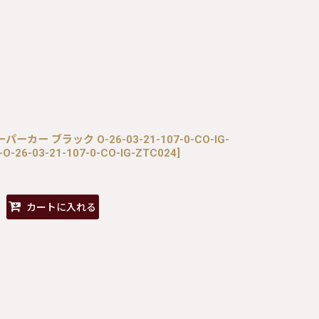
ァーパーカー ブラック O-26-03-21-107-0-CO-IG-
O-26-03-21-107-0-CO-IG-ZTC024
]
カートに入れる