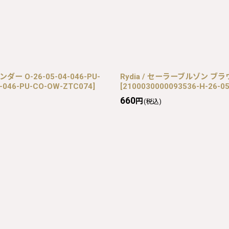
 O-26-05-04-046-PU-
Rydia / セーラーブルゾン ブラウン 
4-046-PU-CO-OW-ZTC074
]
[
2100030000093536-H-26-0
660
円
(税込)