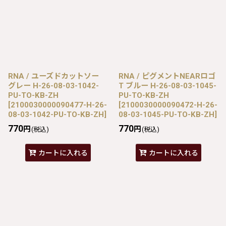
RNA / ユーズドカットソー
RNA / ピグメントNEARロゴ
グレー H-26-08-03-1042-
T ブルー H-26-08-03-1045-
PU-TO-KB-ZH
PU-TO-KB-ZH
[
2100030000090477-H-26-
[
2100030000090472-H-26-
08-03-1042-PU-TO-KB-ZH
]
08-03-1045-PU-TO-KB-ZH
]
770
770
円
円
(税込)
(税込)
カートに入れる
カートに入れる