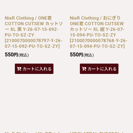
NieR Clothing / ONE君
NieR Clothing / おにぎり
COTTON CUTSEW カットソ
ONE君 COTTON CUTSEW
ー XL 黒 Y-26-07-15-092-
カットソー XL 紺 Y-26-07-
PU-TO-SZ-ZY
15-094-PU-TO-SZ-ZY
[
2100070000078797-Y-26-
[
2100070000078768-Y-26-
07-15-092-PU-TO-SZ-ZY
]
07-15-094-PU-TO-SZ-ZY
]
550
550
円
円
(税込)
(税込)
カートに入れる
カートに入れる