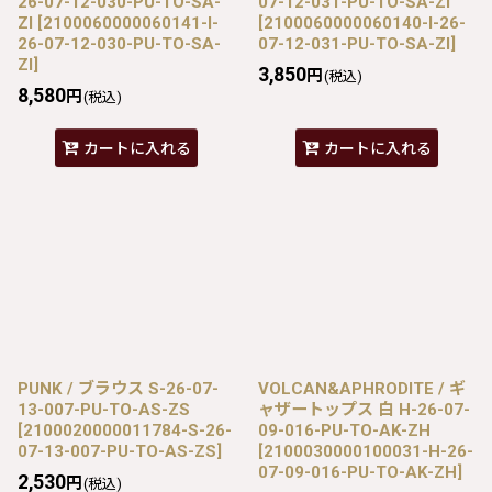
26-07-12-030-PU-TO-SA-
07-12-031-PU-TO-SA-ZI
ZI
[
2100060000060141-I-
[
2100060000060140-I-26-
26-07-12-030-PU-TO-SA-
07-12-031-PU-TO-SA-ZI
]
ZI
]
3,850
円
(税込)
8,580
円
(税込)
カートに入れる
カートに入れる
PUNK / ブラウス S-26-07-
VOLCAN&APHRODITE / ギ
13-007-PU-TO-AS-ZS
ャザートップス 白 H-26-07-
[
2100020000011784-S-26-
09-016-PU-TO-AK-ZH
07-13-007-PU-TO-AS-ZS
]
[
2100030000100031-H-26-
07-09-016-PU-TO-AK-ZH
]
2,530
円
(税込)