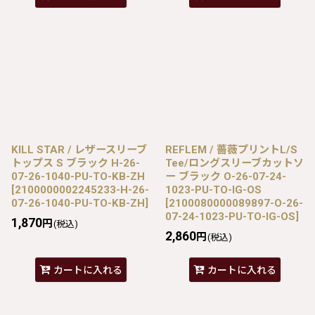
KILL STAR / レザースリーブ
REFLEM / 薔薇プリントL/S
トップス S ブラック H-26-
Tee/ロングスリーブカットソ
07-26-1040-PU-TO-KB-ZH
ー ブラック O-26-07-24-
[
2100000002245233-H-26-
1023-PU-TO-IG-OS
07-26-1040-PU-TO-KB-ZH
]
[
2100080000089897-O-26-
07-24-1023-PU-TO-IG-OS
]
1,870
円
(税込)
2,860
円
(税込)
カートに入れる
カートに入れる