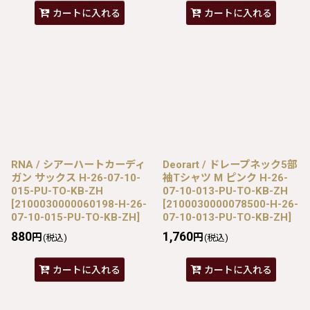
カートに入れる
カートに入れる
RNA / シアーハートカーディ
Deorart / ドレープネック5部
ガン サックス H-26-07-10-
袖Tシャツ M ピンク H-26-
015-PU-TO-KB-ZH
07-10-013-PU-TO-KB-ZH
[
2100030000060198-H-26-
[
2100030000078500-H-26-
07-10-015-PU-TO-KB-ZH
]
07-10-013-PU-TO-KB-ZH
]
880
1,760
円
円
(税込)
(税込)
カートに入れる
カートに入れる