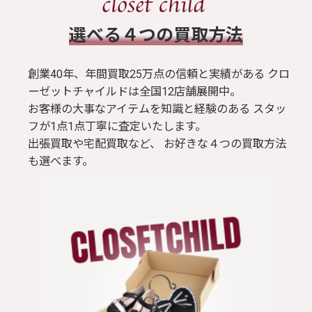
​選べる４つの買取方法
創業40年、年間買取25万点の信頼と実績がある クロ
ーゼットチャイルドは全国12店舗展開中。
お客様の大事なアイテムを知識と経験のある スタッ
フが1点1点丁寧に査定いたします。
出張買取や宅配買取など、 お好きな４つの買取方法
も選べます。