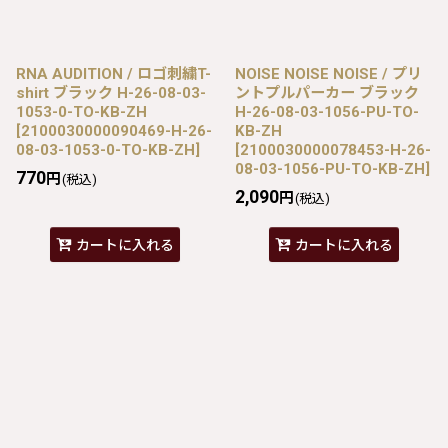
RNA AUDITION / ロゴ刺繍T-
NOISE NOISE NOISE / プリ
shirt ブラック H-26-08-03-
ントプルパーカー ブラック
1053-0-TO-KB-ZH
H-26-08-03-1056-PU-TO-
[
2100030000090469-H-26-
KB-ZH
08-03-1053-0-TO-KB-ZH
]
[
2100030000078453-H-26-
08-03-1056-PU-TO-KB-ZH
]
770
円
(税込)
2,090
円
(税込)
カートに入れる
カートに入れる