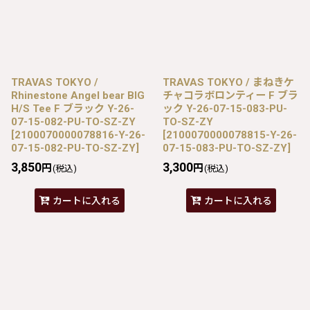
TRAVAS TOKYO /
TRAVAS TOKYO / まねきケ
Rhinestone Angel bear BIG
チャコラボロンティー F ブラ
H/S Tee F ブラック Y-26-
ック Y-26-07-15-083-PU-
07-15-082-PU-TO-SZ-ZY
TO-SZ-ZY
[
2100070000078816-Y-26-
[
2100070000078815-Y-26-
07-15-082-PU-TO-SZ-ZY
]
07-15-083-PU-TO-SZ-ZY
]
3,850
3,300
円
円
(税込)
(税込)
カートに入れる
カートに入れる