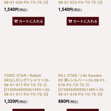
08-01-020-PU-TO-TE-ZI
]
08-01-022-PU-TO-TE-ZI
]
1,540
1,540
円
円
(税込)
(税込)
カートに入れる
カートに入れる
TOXIC STAR / Rabbit
KILL STAR / Libi Sweater
SKULLロングTシャツ I-26-
XS 黒×シルバー I-26-08-01-
08-01-017-PU-TO-TE-ZI
018-PU-TO-TE-ZI
[
2100060000061493-I-26-
[
2100060000061489-I-26-
08-01-017-PU-TO-TE-ZI
]
08-01-018-PU-TO-TE-ZI
]
1,320
880
円
円
(税込)
(税込)