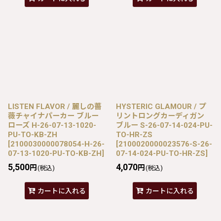
LISTEN FLAVOR / 麗しの薔
HYSTERIC GLAMOUR / プ
薇チャイナパーカー ブルー
リントロングカーディガン
ローズ H-26-07-13-1020-
ブルー S-26-07-14-024-PU-
PU-TO-KB-ZH
TO-HR-ZS
[
2100030000078054-H-26-
[
2100020000023576-S-26-
07-13-1020-PU-TO-KB-ZH
]
07-14-024-PU-TO-HR-ZS
]
5,500
4,070
円
円
(税込)
(税込)
カートに入れる
カートに入れる