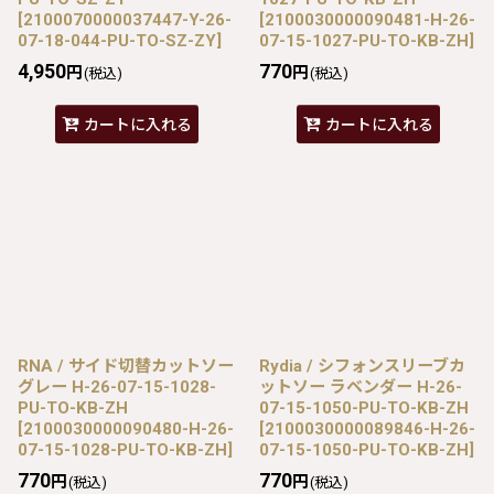
[
2100070000037447-Y-26-
[
2100030000090481-H-26-
07-18-044-PU-TO-SZ-ZY
]
07-15-1027-PU-TO-KB-ZH
]
4,950
770
円
円
(税込)
(税込)
カートに入れる
カートに入れる
RNA / サイド切替カットソー
Rydia / シフォンスリーブカ
グレー H-26-07-15-1028-
ットソー ラベンダー H-26-
PU-TO-KB-ZH
07-15-1050-PU-TO-KB-ZH
[
2100030000090480-H-26-
[
2100030000089846-H-26-
07-15-1028-PU-TO-KB-ZH
]
07-15-1050-PU-TO-KB-ZH
]
770
770
円
円
(税込)
(税込)