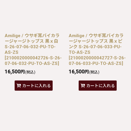
Amilige / ウサギ耳バイカラ
Amilige / ウサギ耳バイカラ
ージャージトップス 黒ｘ白
ージャージトップス 黒ｘピ
S-26-07-06-032-PU-TO-
ンク S-26-07-06-033-PU-
AS-ZS
TO-AS-ZS
[
2100020000042726-S-26-
[
2100020000042727-S-26-
07-06-032-PU-TO-AS-ZS
]
07-06-033-PU-TO-AS-ZS
]
16,500
16,500
円
円
(税込)
(税込)
カートに入れる
カートに入れる