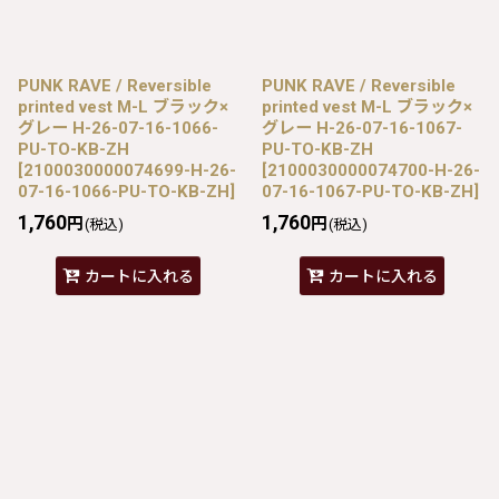
PUNK RAVE / Reversible
PUNK RAVE / Reversible
printed vest M-L ブラック×
printed vest M-L ブラック×
グレー H-26-07-16-1066-
グレー H-26-07-16-1067-
PU-TO-KB-ZH
PU-TO-KB-ZH
[
2100030000074699-H-26-
[
2100030000074700-H-26-
07-16-1066-PU-TO-KB-ZH
]
07-16-1067-PU-TO-KB-ZH
]
1,760
1,760
円
円
(税込)
(税込)
カートに入れる
カートに入れる