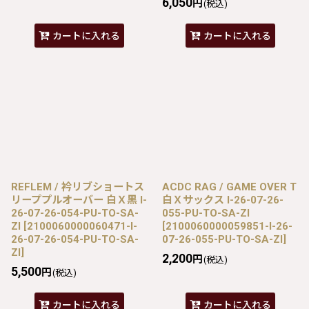
6,050
円
(税込)
カートに入れる
カートに入れる
REFLEM / 衿リブショートス
ACDC RAG / GAME OVER T
リーププルオーバー 白Ｘ黒 I-
白Ｘサックス I-26-07-26-
26-07-26-054-PU-TO-SA-
055-PU-TO-SA-ZI
ZI
[
2100060000060471-I-
[
2100060000059851-I-26-
26-07-26-054-PU-TO-SA-
07-26-055-PU-TO-SA-ZI
]
ZI
]
2,200
円
(税込)
5,500
円
(税込)
カートに入れる
カートに入れる