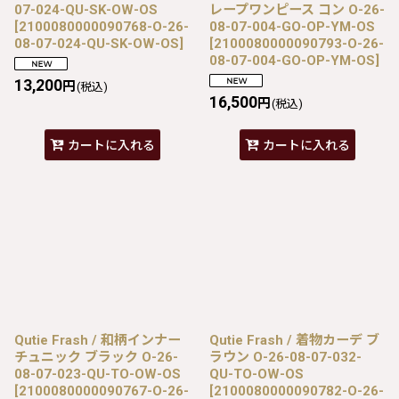
07-024-QU-SK-OW-OS
レープワンピース コン O-26-
[
2100080000090768-O-26-
08-07-004-GO-OP-YM-OS
08-07-024-QU-SK-OW-OS
]
[
2100080000090793-O-26-
08-07-004-GO-OP-YM-OS
]
13,200
円
(税込)
16,500
円
(税込)
カートに入れる
カートに入れる
Qutie Frash / 和柄インナー
Qutie Frash / 着物カーデ ブ
チュニック ブラック O-26-
ラウン O-26-08-07-032-
08-07-023-QU-TO-OW-OS
QU-TO-OW-OS
[
2100080000090767-O-26-
[
2100080000090782-O-26-