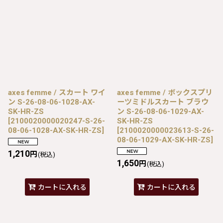
axes femme / スカート ワイ
axes femme / ボックスプリ
ン S-26-08-06-1028-AX-
ーツミドルスカート ブラウ
SK-HR-ZS
ン S-26-08-06-1029-AX-
[
2100020000020247-S-26-
SK-HR-ZS
08-06-1028-AX-SK-HR-ZS
]
[
2100020000023613-S-26-
08-06-1029-AX-SK-HR-ZS
]
1,210
円
(税込)
1,650
円
(税込)
カートに入れる
カートに入れる