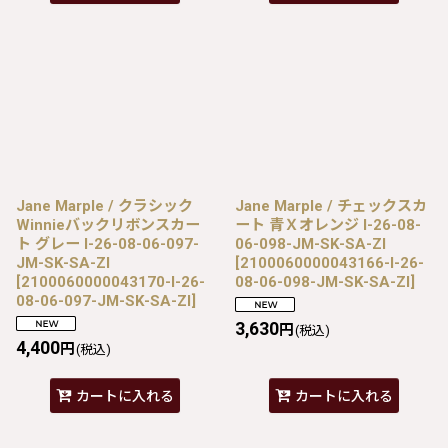
Jane Marple / クラシック
Jane Marple / チェックスカ
Winnieバックリボンスカー
ート 青Ｘオレンジ I-26-08-
ト グレー I-26-08-06-097-
06-098-JM-SK-SA-ZI
JM-SK-SA-ZI
[
2100060000043166-I-26-
[
2100060000043170-I-26-
08-06-098-JM-SK-SA-ZI
]
08-06-097-JM-SK-SA-ZI
]
3,630
円
(税込)
4,400
円
(税込)
カートに入れる
カートに入れる