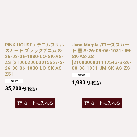
PINK HOUSE / デニムフリル
Jane Marple /ローズスカー
スカート ブラックデニム S-
ト 黒 S-26-08-06-1031-JM-
26-08-06-1030-LO-SK-AS-
SK-AS-ZS
ZS
[
2100020000015657-S-
[
2100000001117543-S-26-
26-08-06-1030-LO-SK-AS-
08-06-1031-JM-SK-AS-ZS
]
ZS
]
1,980
円
(税込)
35,200
円
(税込)
カートに入れる
カートに入れる