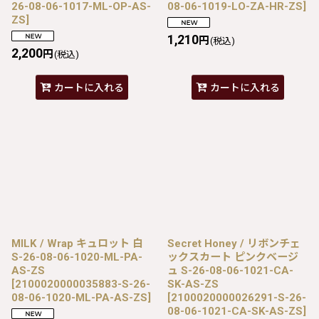
26-08-06-1017-ML-OP-AS-
08-06-1019-LO-ZA-HR-ZS
]
ZS
]
1,210
円
(税込)
2,200
円
(税込)
カートに入れる
カートに入れる
MILK / Wrap キュロット 白
Secret Honey / リボンチェ
S-26-08-06-1020-ML-PA-
ックスカート ピンクベージ
AS-ZS
ュ S-26-08-06-1021-CA-
[
2100020000035883-S-26-
SK-AS-ZS
08-06-1020-ML-PA-AS-ZS
]
[
2100020000026291-S-26-
08-06-1021-CA-SK-AS-ZS
]