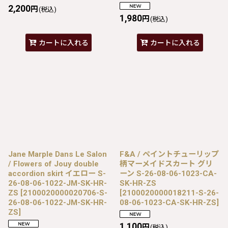
2,200
円
(税込)
1,980
円
(税込)
カートに入れる
カートに入れる
Jane Marple Dans Le Salon
F&A / ペイントチューリップ
/ Flowers of Jouy double
柄マーメイドスカート グリ
accordion skirt イエロー S-
ーン S-26-08-06-1023-CA-
26-08-06-1022-JM-SK-HR-
SK-HR-ZS
ZS
[
2100020000020706-S-
[
2100020000018211-S-26-
26-08-06-1022-JM-SK-HR-
08-06-1023-CA-SK-HR-ZS
]
ZS
]
1,100
円
(税込)