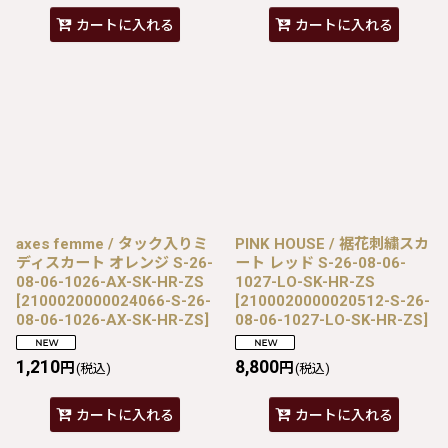
カートに入れる
カートに入れる
axes femme / タック入りミ
PINK HOUSE / 裾花刺繍スカ
ディスカート オレンジ S-26-
ート レッド S-26-08-06-
08-06-1026-AX-SK-HR-ZS
1027-LO-SK-HR-ZS
[
2100020000024066-S-26-
[
2100020000020512-S-26-
08-06-1026-AX-SK-HR-ZS
]
08-06-1027-LO-SK-HR-ZS
]
1,210
8,800
円
円
(税込)
(税込)
カートに入れる
カートに入れる