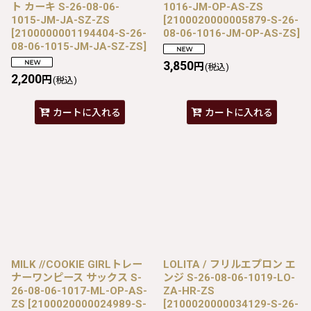
ト カーキ S-26-08-06-
1016-JM-OP-AS-ZS
1015-JM-JA-SZ-ZS
[
2100020000005879-S-26-
[
2100000001194404-S-26-
08-06-1016-JM-OP-AS-ZS
]
08-06-1015-JM-JA-SZ-ZS
]
3,850
円
(税込)
2,200
円
(税込)
カートに入れる
カートに入れる
MILK //COOKIE GIRLトレー
LOLITA / フリルエプロン エ
ナーワンピース サックス S-
ンジ S-26-08-06-1019-LO-
26-08-06-1017-ML-OP-AS-
ZA-HR-ZS
ZS
[
2100020000024989-S-
[
2100020000034129-S-26-