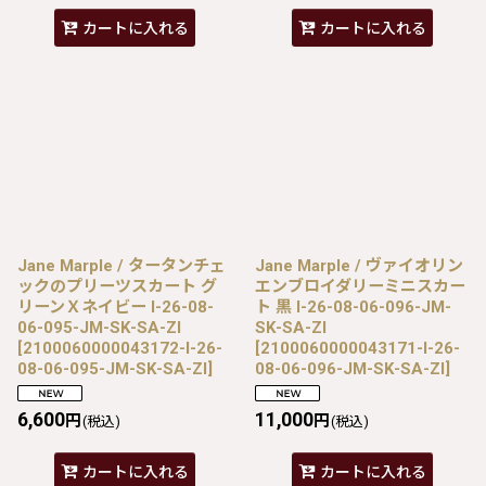
カートに入れる
カートに入れる
Jane Marple / タータンチェ
Jane Marple / ヴァイオリン
ックのプリーツスカート グ
エンブロイダリーミニスカー
リーンＸネイビー I-26-08-
ト 黒 I-26-08-06-096-JM-
06-095-JM-SK-SA-ZI
SK-SA-ZI
[
2100060000043172-I-26-
[
2100060000043171-I-26-
08-06-095-JM-SK-SA-ZI
]
08-06-096-JM-SK-SA-ZI
]
6,600
11,000
円
円
(税込)
(税込)
カートに入れる
カートに入れる