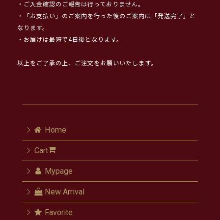
・ご入金確認のご報告は行っておりません。
・「お支払い」のご案内を行った後のご案内は「発送完了」と
なります。
・お届けは最短で4日後となります。
以上をご了承の上、ご注文をお願いいたします。
Home
Cart
Mypage
New Arrival
Favorite