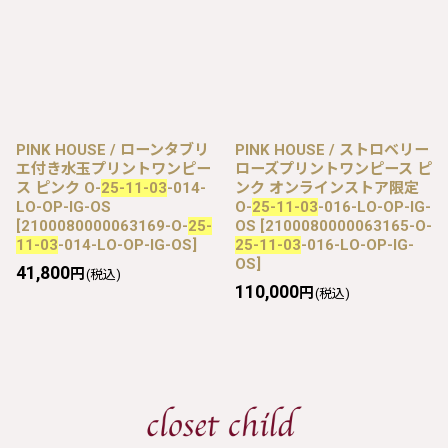
PINK HOUSE / ローンタブリ
PINK HOUSE / ストロベリー
エ付き水玉プリントワンピー
ローズプリントワンピース ピ
ス ピンク O-
25-11-03
-014-
ンク オンラインストア限定
LO-OP-IG-OS
O-
25-11-03
-016-LO-OP-IG-
[
2100080000063169-O-
25-
OS
[
2100080000063165-O-
11-03
-014-LO-OP-IG-OS
]
25-11-03
-016-LO-OP-IG-
OS
]
41,800
円
(税込)
110,000
円
(税込)