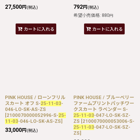
27,500
792
円
円
(税込)
(税込)
希望小売価格
:
880
円
カートに入れる
カートに入れる
PINK HOUSE / ローンフリル
PINK HOUSE / ブルーベリー
スカート オフ S-
25-11-03
-
ファームプリントパッチワー
046-LO-SK-AS-ZS
クスカート ラベンダー S-
[
2100070000052996-S-
25-
25-11-03
-047-LO-SK-SZ-
11-03
-046-LO-SK-AS-ZS
]
ZS
[
2100070000053006-S-
25-11-03
-047-LO-SK-SZ-
33,000
円
(税込)
ZS
]