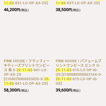
11-03
-031-LO-OP-AS-ZS
]
11-03
-037-LO-OP-AS-ZS
]
46,200
38,500
円
円
(税込)
(税込)
PINK HOUSE / フラッフィー
PINK HOUSE / パフュームプ
キティーズプリントワンピー
リントワンピース ピンク O-
ス 黒 S-
25-11-03
-041-LO-
25-11-03
-015-LO-OP-IG-
OP-AS-ZS
OS
[
2100080000063164-O-
[
2100070000053025-S-
25-
25-11-03
-015-LO-OP-IG-
11-03
-041-LO-OP-AS-ZS
]
OS
]
58,300
39,600
円
円
(税込)
(税込)