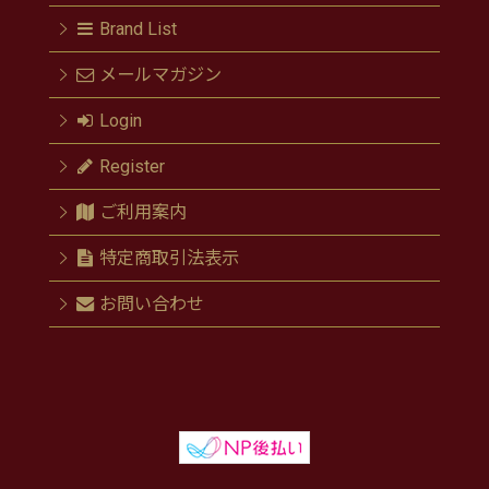
Brand List
メールマガジン
Login
Register
ご利用案内
特定商取引法表示
お問い合わせ