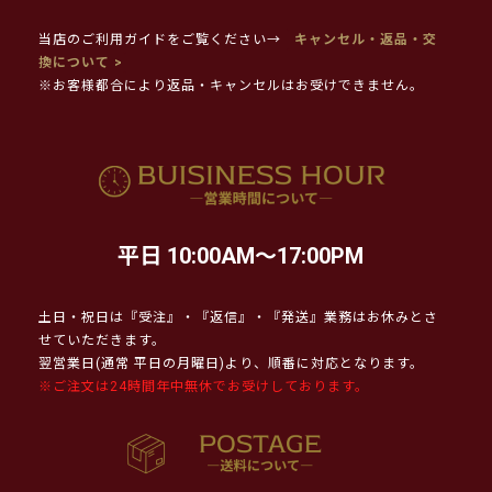
当店のご利用ガイドをご覧ください→
キャンセル・返品・交
換について >
※お客様都合により返品・キャンセルはお受けできません。
平日 10:00AM～17:00PM
土日・祝日は『受注』・『返信』・『発送』業務はお休みとさ
せていただきます。
翌営業日(通常 平日の月曜日)より、順番に対応となります。
※ご注文は24時間年中無休でお受けしております。