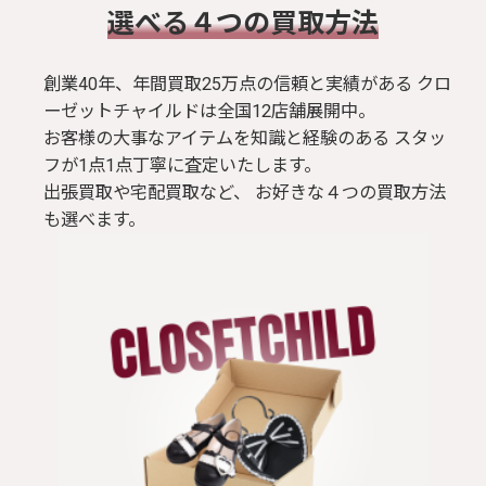
​選べる４つの買取方法
創業40年、年間買取25万点の信頼と実績がある クロ
ーゼットチャイルドは全国12店舗展開中。
お客様の大事なアイテムを知識と経験のある スタッ
フが1点1点丁寧に査定いたします。
出張買取や宅配買取など、 お好きな４つの買取方法
も選べます。