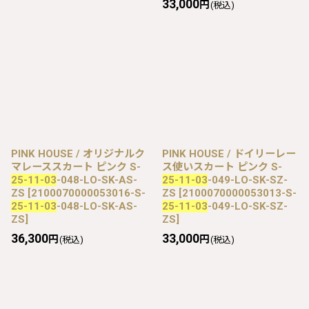
33,000
円
(税込)
PINK HOUSE / オリジナルク
PINK HOUSE / ドイリーレー
マレーススカート ピンク S-
ス使いスカート ピンク S-
25-11-03
-048-LO-SK-AS-
25-11-03
-049-LO-SK-SZ-
ZS
[
2100070000053016-S-
ZS
[
2100070000053013-S-
25-11-03
-048-LO-SK-AS-
25-11-03
-049-LO-SK-SZ-
ZS
]
ZS
]
36,300
33,000
円
円
(税込)
(税込)