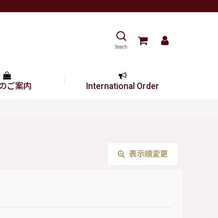
Search
のご案内
International Order
表示順変更