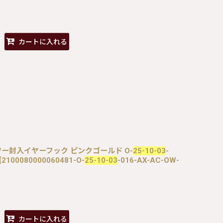
カートに入れる
 フラワー封入イヤーフック ピンクゴールド O-
25-10-03
-
[
2100080000060481-O-
25-10-03
-016-AX-AC-OW-
カートに入れる