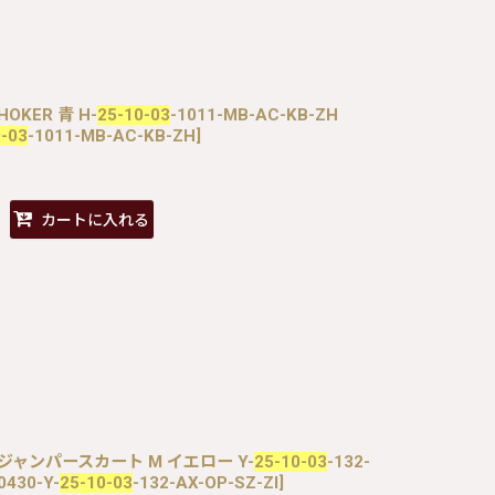
CHOKER 青 H-
25-10-03
-1011-MB-AC-KB-ZH
0-03
-1011-MB-AC-KB-ZH
]
カートに入れる
オリビアジャンパースカート M イエロー Y-
25-10-03
-132-
0430-Y-
25-10-03
-132-AX-OP-SZ-ZI
]