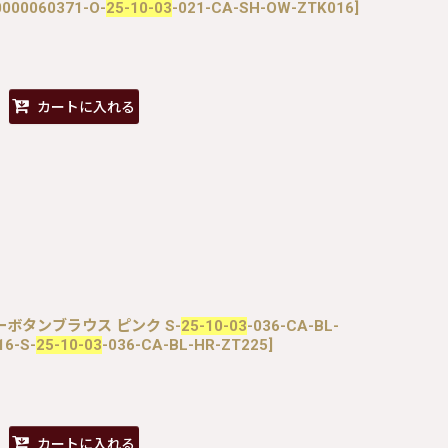
0000060371-O-
25-10-03
-021-CA-SH-OW-ZTK016
]
カートに入れる
ジューボタンブラウス ピンク S-
25-10-03
-036-CA-BL-
16-S-
25-10-03
-036-CA-BL-HR-ZT225
]
カートに入れる