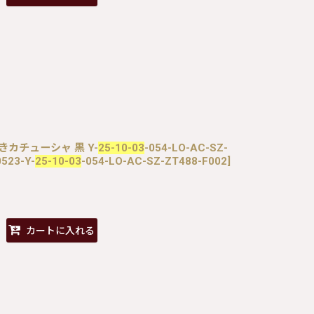
付きカチューシャ 黒 Y-
25-10-03
-054-LO-AC-SZ-
523-Y-
25-10-03
-054-LO-AC-SZ-ZT488-F002
]
カートに入れる