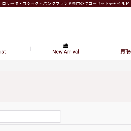
ロリータ・ゴシック・パンクブランド専門のクローゼットチャイルド
ist
New Arrival
買取