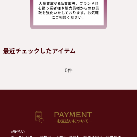
最近チェックしたアイテム
0件
○
後払い