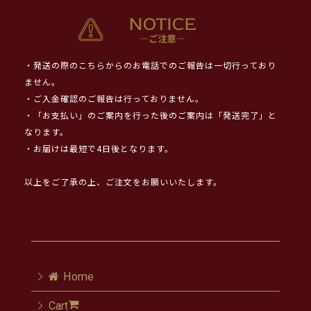
・発送の際のこちらからのお電話でのご報告は一切行っており
ません。
・ご入金確認のご報告は行っておりません。
・「お支払い」のご案内を行った後のご案内は「発送完了」と
なります。
・お届けは最短で4日後となります。
以上をご了承の上、ご注文をお願いいたします。
Home
Cart