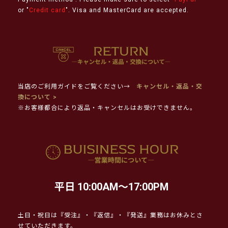
or "
Credit card
". Visa and MasterCard are accepted.
当店のご利用ガイドをご覧ください→
キャンセル・返品・交
換について >
※お客様都合により返品・キャンセルはお受けできません。
平日 10:00AM～17:00PM
土日・祝日は『受注』・『返信』・『発送』業務はお休みとさ
せていただきます。