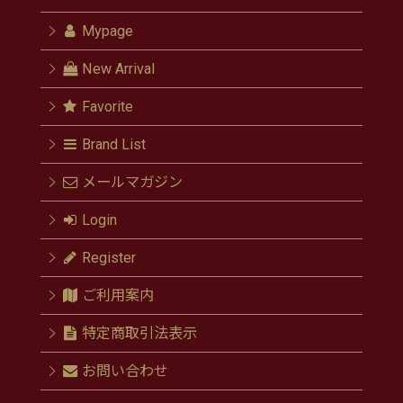
Mypage
New Arrival
Favorite
Brand List
メールマガジン
Login
Register
ご利用案内
特定商取引法表示
お問い合わせ