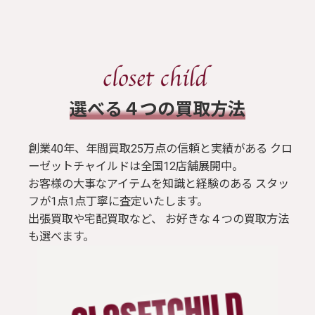
​選べる４つの買取方法
創業40年、年間買取25万点の信頼と実績がある クロ
ーゼットチャイルドは全国12店舗展開中。
お客様の大事なアイテムを知識と経験のある スタッ
フが1点1点丁寧に査定いたします。
出張買取や宅配買取など、 お好きな４つの買取方法
も選べます。