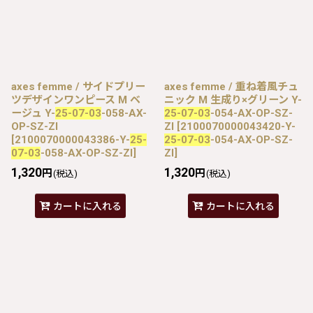
axes femme / サイドプリー
axes femme / 重ね着風チュ
ツデザインワンピース M ベ
ニック M 生成り×グリーン Y-
ージュ Y-
25-07-03
-058-AX-
25-07-03
-054-AX-OP-SZ-
OP-SZ-ZI
ZI
[
2100070000043420-Y-
[
2100070000043386-Y-
25-
25-07-03
-054-AX-OP-SZ-
07-03
-058-AX-OP-SZ-ZI
]
ZI
]
1,320
1,320
円
円
(税込)
(税込)
カートに入れる
カートに入れる