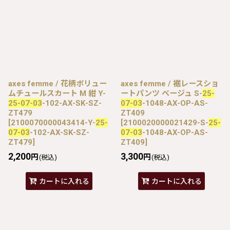
axes femme / 花柄ボリュー
axes femme / 裾レースショ
ムチュールスカート M 紺 Y-
ートパンツ ベージュ S-
25-
25-07-03
-102-AX-SK-SZ-
07-03
-1048-AX-OP-AS-
ZT479
ZT409
[
2100070000043414-Y-
25-
[
2100020000021429-S-
25-
07-03
-102-AX-SK-SZ-
07-03
-1048-AX-OP-AS-
ZT479
]
ZT409
]
2,200
3,300
円
円
(税込)
(税込)
カートに入れる
カートに入れる