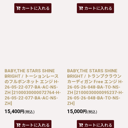
カートに入れる
カートに入れる
BABY,THE STARS SHINE
BABY,THE STARS SHINE
BRIGHT / トーションレース
BRIGHT / トランプクラウン
のフルボンネット エンジ H-
カーディガン Free エンジ H-
26-05-22-077-BA-AC-NS-
26-05-26-048-BA-TO-NS-
ZH
[
2100030000072764-H-
ZH
[
2100030000095237-H-
26-05-22-077-BA-AC-NS-
26-05-26-048-BA-TO-NS-
ZH
]
ZH
]
15,400
15,000
円
円
(税込)
(税込)
カートに入れる
カートに入れる