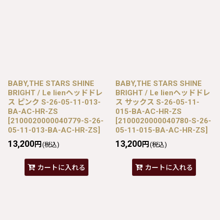
BABY,THE STARS SHINE
BABY,THE STARS SHINE
BRIGHT / Le lienヘッドドレ
BRIGHT / Le lienヘッドドレ
ス ピンク S-26-05-11-013-
ス サックス S-26-05-11-
BA-AC-HR-ZS
015-BA-AC-HR-ZS
[
2100020000040779-S-26-
[
2100020000040780-S-26-
05-11-013-BA-AC-HR-ZS
]
05-11-015-BA-AC-HR-ZS
]
13,200
13,200
円
円
(税込)
(税込)
カートに入れる
カートに入れる