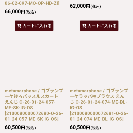
06-02-097-MO-OP-HD-ZI
]
62,000
円
(税込)
66,000
円
(税込)
カートに入れる
カートに入れる
metamorphose / ゴブランブ
metamorphose / ゴブランブ
ーケ後ろバッスルスカート
ーケラッパ袖ブラウス えん
えんじ O-26-01-24-057-
じ O-26-01-24-074-ME-BL-
ME-SK-IG-OS
IG-OS
[
2100080000072680-O-26-
[
2100080000072681-O-26-
01-24-057-ME-SK-IG-OS
]
01-24-074-ME-BL-IG-OS
]
60,500
60,500
円
円
(税込)
(税込)