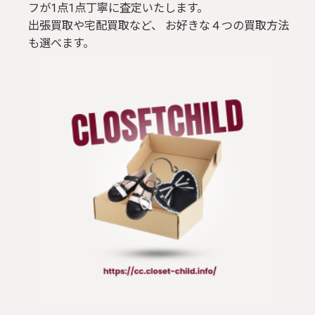
フが1点1点丁寧に査定いたします。
出張買取や宅配買取など、 お好きな４つの買取方法
も選べます。