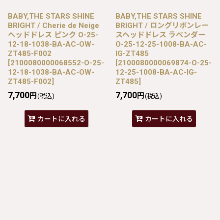
BABY,THE STARS SHINE
BABY,THE STARS SHINE
BRIGHT / Cherie de Neige
BRIGHT / ロングリボンレー
ヘッドドレス ピンク O-25-
スヘッドドレス ラベンダー
12-18-1038-BA-AC-OW-
O-25-12-25-1008-BA-AC-
ZT485-F002
IG-ZT485
[
2100080000068552-O-25-
[
2100080000069874-O-25-
12-18-1038-BA-AC-OW-
12-25-1008-BA-AC-IG-
ZT485-F002
]
ZT485
]
7,700
7,700
円
円
(税込)
(税込)
カートに入れる
カートに入れる